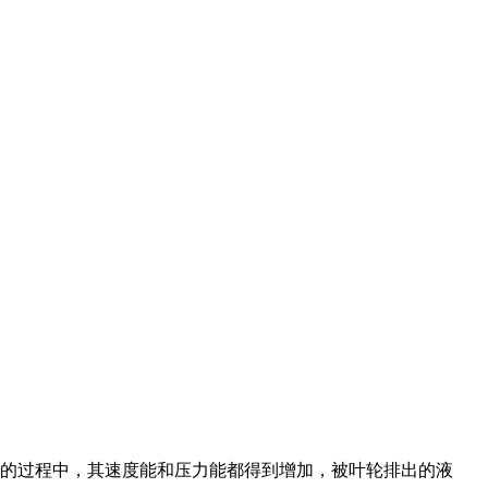
口的过程中，其速度能和压力能都得到增加，被叶轮排出的液