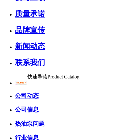
质量承诺
品牌宣传
新闻动态
联系我们
快速导读
Product Catalog
公司动态
公司信息
热油泵问题
行业信息