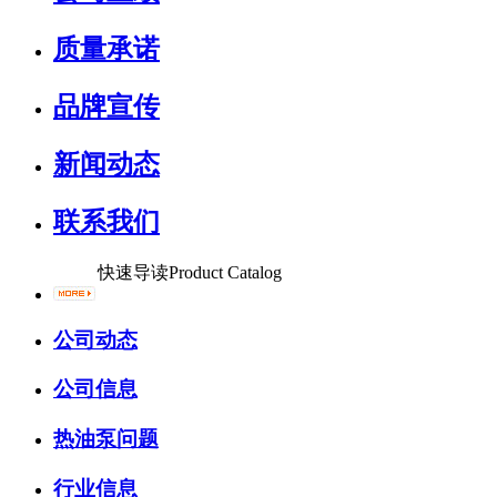
质量承诺
品牌宣传
新闻动态
联系我们
快速导读
Product Catalog
公司动态
公司信息
热油泵问题
行业信息