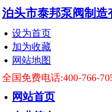
泊头市泰邦泵阀制造
设为首页
加为收藏
网站地图
全国免费电话:400-766-70
网站首页