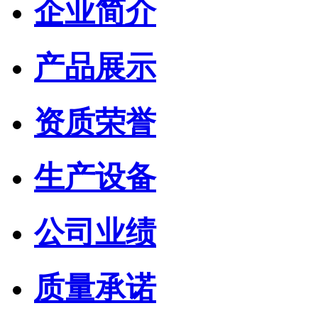
企业简介
产品展示
资质荣誉
生产设备
公司业绩
质量承诺