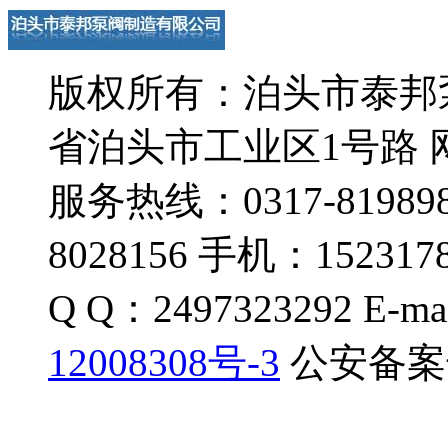
版权所有：泊头市泰邦
省泊头市工业区1号路 网址：
服务热线：0317-819898
8028156 手机：1523178
Q Q：2497323292 E-ma
12008308号-3
公安备案号：