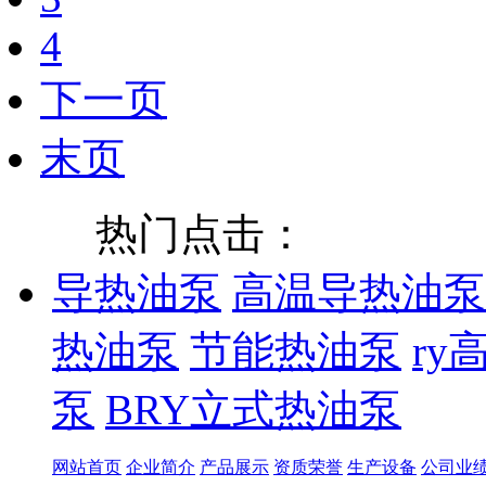
4
下一页
末页
热门点击：
导热油泵
高温导热油泵
热油泵
节能热油泵
ry
泵
BRY立式热油泵
网站首页
企业简介
产品展示
资质荣誉
生产设备
公司业