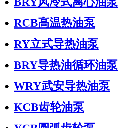
BRY风冷式离心油泵
RCB高温热油泵
RY立式导热油泵
BRY导热油循环油泵
WRY武安导热油泵
KCB齿轮油泵