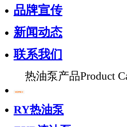
品牌宣传
新闻动态
联系我们
热油泵产品
Product C
RY热油泵