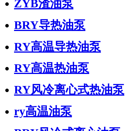
ZYB渣油泵
BRY导热油泵
RY高温导热油泵
RY高温热油泵
RY风冷离心式热油泵
ry高温油泵