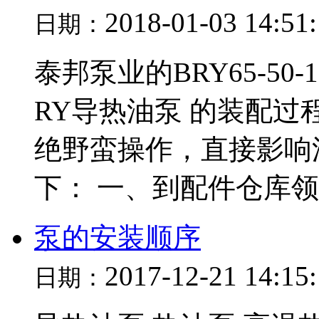
2018-01-03 14:51
日期：
泰邦泵业的BRY65-5
RY导热油泵 的装配
绝野蛮操作，直接影响
下： 一、到配件仓库领取
泵的安装顺序
2017-12-21 14:15
日期：