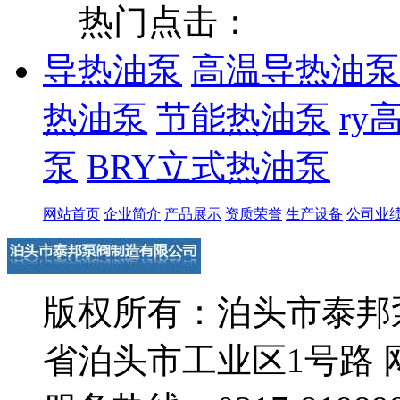
热门点击：
导热油泵
高温导热油泵
热油泵
节能热油泵
ry
泵
BRY立式热油泵
网站首页
企业简介
产品展示
资质荣誉
生产设备
公司业
版权所有：泊头市泰邦
省泊头市工业区1号路 网址：