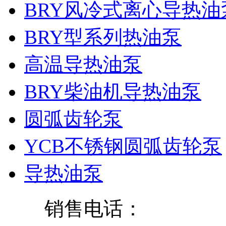
BRY风冷式离心导热油
BRY型系列热油泵
高温导热油泵
BRY柴油机导热油泵
圆弧齿轮泵
YCB不锈钢圆弧齿轮泵
导热油泵
销售电话：