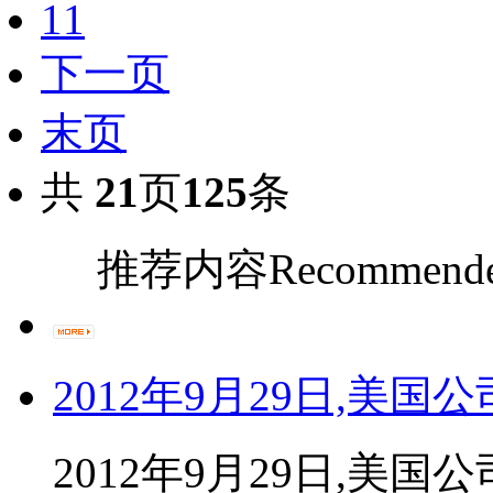
11
下一页
末页
共
21
页
125
条
推荐内容
Recommende
2012年9月29日,美国
2012年9月29日,美国