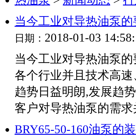
当今工业对导热油泵的
2018-01-03 14:58
日期：
当今工业对导热油泵的
各个行业并且技术高速
趋势日益明朗,发展趋
客户对导热油泵的需求并.
BRY65-50-160油