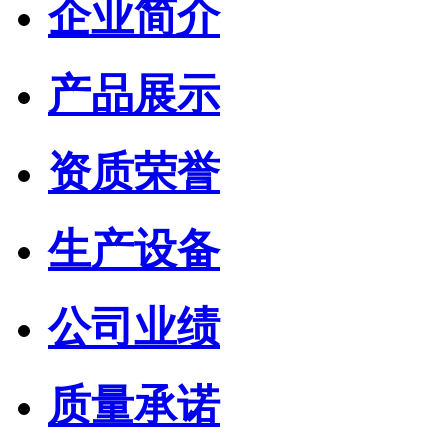
企业简介
产品展示
资质荣誉
生产设备
公司业绩
质量承诺