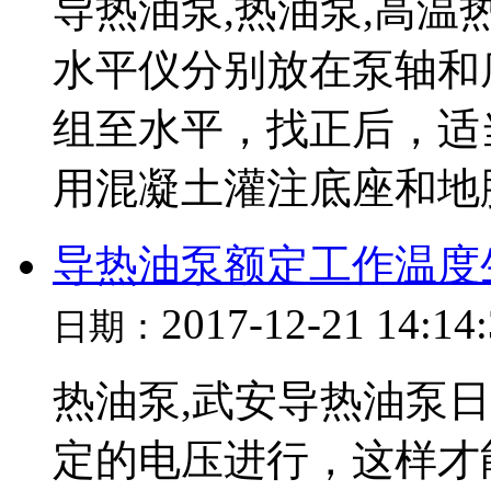
导热油泵,热油泵,高
水平仪分别放在泵轴和
组至水平，找正后，适
用混凝土灌注底座和地脚螺
导热油泵额定工作温度
2017-12-21 14:14
日期：
热油泵,武安导热油泵
定的电压进行，这样才