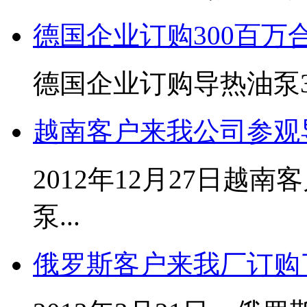
德国企业订购300百万
德国企业订购导热油泵300
越南客户来我公司参观
2012年12月27日越
泵...
俄罗斯客户来我厂订购