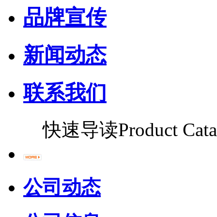
品牌宣传
新闻动态
联系我们
快速导读
Product Cata
公司动态