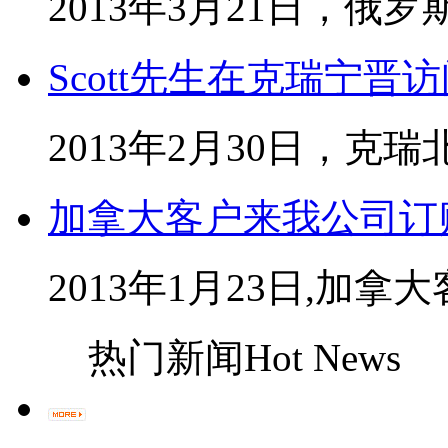
2013年3月21日，俄
Scott先生在克瑞宁晋
2013年2月30日，克瑞北
加拿大客户来我公司订
2013年1月23日,加拿
热门新闻
Hot News