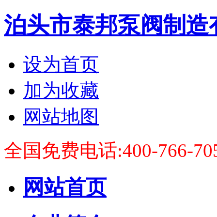
泊头市泰邦泵阀制造
设为首页
加为收藏
网站地图
全国免费电话:400-766-70
网站首页