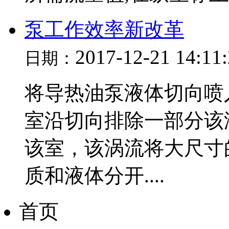
泵工作效率新改革
2017-12-21 14:11
日期：
将导热油泵液体切向喷
室沿切向排除一部分该
该室，该涡流将大尺寸
质和液体分开....
首页