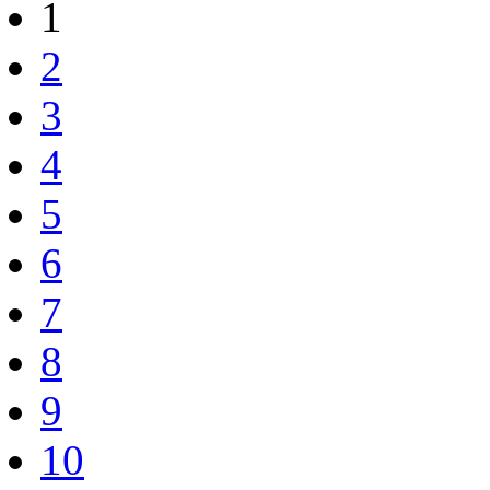
1
2
3
4
5
6
7
8
9
10