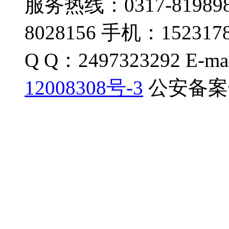
服务热线：0317-819898
8028156 手机：1523178
Q Q：2497323292 E-ma
12008308号-3
公安备案号：