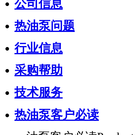
公司信息
热油泵问题
行业信息
采购帮助
技术服务
热油泵客户必读