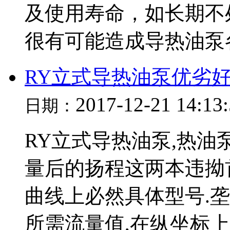
及使用寿命，如长期不
很有可能造成导热油泵各个
RY立式导热油泵优劣
2017-12-21 14:13
日期：
RY立式导热油泵,热油泵
量后的扬程这两本违拗
曲线上必然具体型号.
所需流量值,在纵坐标上找