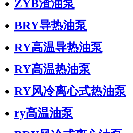
ZYB渣油泵
BRY导热油泵
RY高温导热油泵
RY高温热油泵
RY风冷离心式热油泵
ry高温油泵