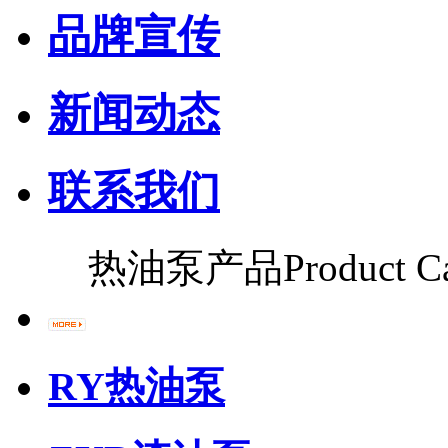
品牌宣传
新闻动态
联系我们
热油泵产品
Product C
RY热油泵