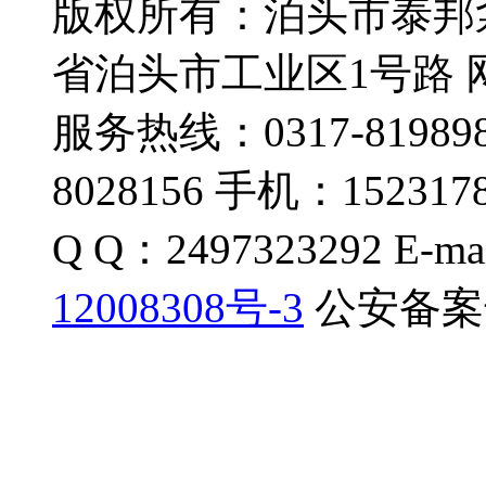
版权所有：泊头市泰邦
省泊头市工业区1号路 网址：
服务热线：0317-819898
8028156 手机：1523178
Q Q：2497323292 E-ma
12008308号-3
公安备案号：