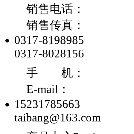
销售电话：
销售传真：
0317-8198985
0317-8028156
手 机：
E-mail：
15231785663
taibang@163.com