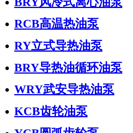
BRY风冷式离心油泵
RCB高温热油泵
RY立式导热油泵
BRY导热油循环油泵
WRY武安导热油泵
KCB齿轮油泵