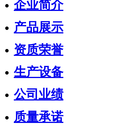
企业简介
产品展示
资质荣誉
生产设备
公司业绩
质量承诺