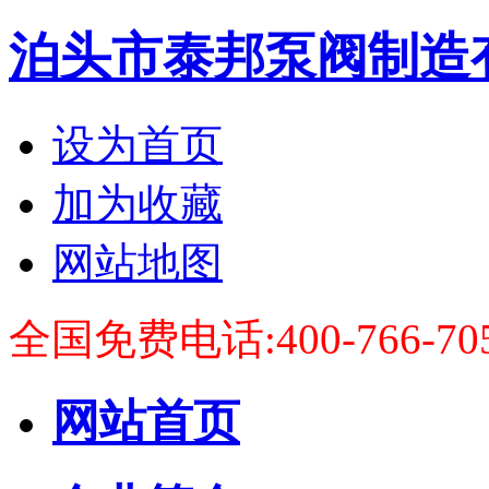
泊头市泰邦泵阀制造
设为首页
加为收藏
网站地图
全国免费电话:400-766-70
网站首页